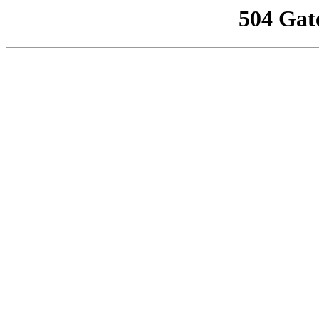
504 Gat