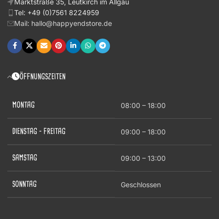
Marktstraße 35, Leutkirch im Allgäu
Tel: +49 (0)7561 8224959
Mail: hallo@happyendstore.de
ÖFFNUNGSZEITEN
MONTAG
08:00 – 18:00
DIENSTAG – FREITAG
09:00 – 18:00
SAMSTAG
09:00 – 13:00
SONNTAG
Geschlossen