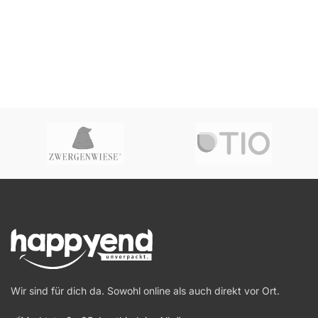
Wir sind für dich da. Sowohl online als auch direkt vor Ort.