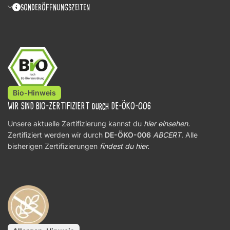
SONDERÖFFNUNGSZEITEN
Bio-Hinweis
WIR SIND BIO-ZERTIFIZIERT durch DE-ÖKO-006
Unsere aktuelle Zertifizierung kannst du
hier einsehen
.
Zertifiziert werden wir durch
DE-ÖKO-006
ABCERT
. Alle
bisherigen Zertifizierungen
findest du hier.