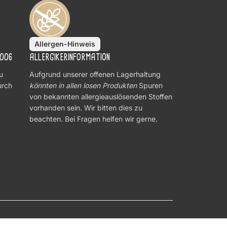
Allergen-Hinweis
ALLERGIKERINFORMATION
-006
Aufgrund unserer offenen Lagerhaltung
u
könnten in allen losen Produkten
Spuren
urch
von bekannten allergieauslösenden Stoffen
vorhanden sein. Wir bitten dies zu
beachten. Bei Fragen helfen wir gerne.