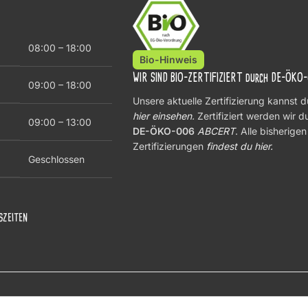
08:00 – 18:00
Bio-Hinweis
WIR SIND BIO-ZERTIFIZIERT durch DE-ÖKO
09:00 – 18:00
Unsere aktuelle Zertifizierung kannst d
hier einsehen
.
Zertifiziert werden wir d
09:00 – 13:00
DE-ÖKO-006
ABCERT
. Alle bisherigen
Zertifizierungen
findest du hier.
Geschlossen
ZEITEN