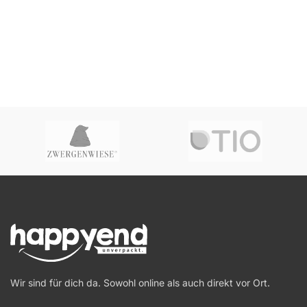
Wir sind für dich da. Sowohl online als auch direkt vor Ort.