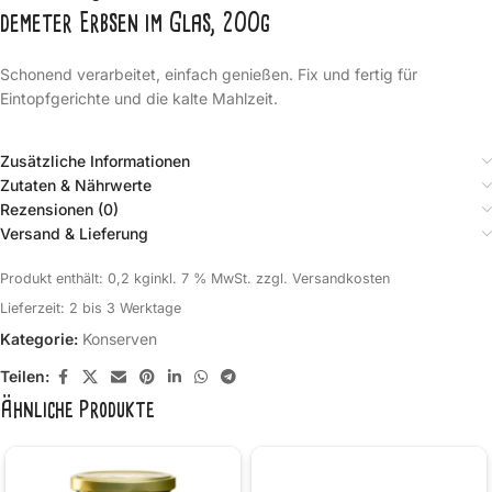
demeter Erbsen im Glas, 200g
Schonend verarbeitet, einfach genießen. Fix und fertig für
Eintopfgerichte und die kalte Mahlzeit.
Zusätzliche Informationen
Zutaten & Nährwerte
Rezensionen (0)
Versand & Lieferung
Produkt enthält: 0,2
kg
inkl. 7 % MwSt.
zzgl.
Versandkosten
Lieferzeit:
2 bis 3 Werktage
Kategorie:
Konserven
Teilen:
Ähnliche Produkte