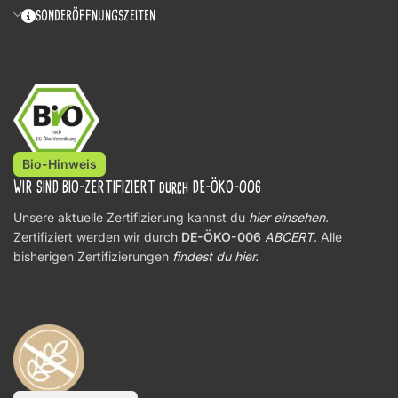
SONDERÖFFNUNGSZEITEN
Bio-Hinweis
WIR SIND BIO-ZERTIFIZIERT durch DE-ÖKO-006
Unsere aktuelle Zertifizierung kannst du
hier einsehen
.
Zertifiziert werden wir durch
DE-ÖKO-006
ABCERT
. Alle
bisherigen Zertifizierungen
findest du hier.