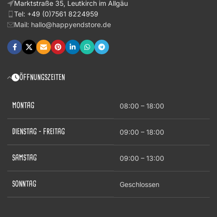
Marktstraße 35, Leutkirch im Allgäu
Tel: +49 (0)7561 8224959
Mail: hallo@happyendstore.de
ÖFFNUNGSZEITEN
MONTAG
08:00 – 18:00
DIENSTAG – FREITAG
09:00 – 18:00
SAMSTAG
09:00 – 13:00
SONNTAG
Geschlossen