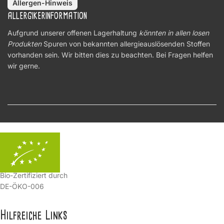
Allergen-Hinweis
ALLERGIKERINFORMATION
Aufgrund unserer offenen Lagerhaltung
könnten in allen losen
Produkten
Spuren von bekannten allergieauslösenden Stoffen
vorhanden sein. Wir bitten dies zu beachten. Bei Fragen helfen
wir gerne.
Bio-Zertifiziert durch
DE-ÖKO-006
Hilfreiche Links