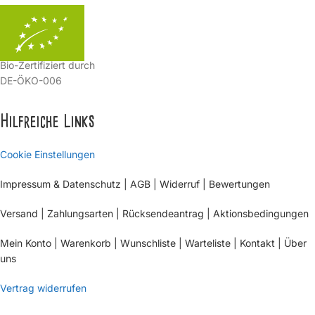
Bio-Zertifiziert durch
DE-ÖKO-006
Hilfreiche Links
Cookie Einstellungen
Impressum & Datenschutz
|
AGB
|
Widerruf
|
Bewertungen
Versand
|
Zahlungsarten
|
Rücksendeantrag
|
Aktionsbedingungen
Mein Konto
|
Warenkorb
|
Wunschliste
|
Warteliste
|
Kontakt
|
Über
uns
Vertrag widerrufen