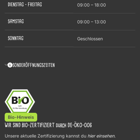
DIENSTAG – FREITAG
09:00 – 18:00
SAMSTAG
09:00 – 13:00
SONNTAG
Geschlossen
SONDERÖFFNUNGSZEITEN
Bio-Hinweis
WIR SIND BIO-ZERTIFIZIERT durch DE-ÖKO-006
Unsere aktuelle Zertifizierung kannst du
hier einsehen
.