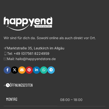
Wir sind für dich da. Sowohl online als auch direkt vor Ort.
Marktstraße 35, Leutkirch im Allgäu
Tel: +49 (0)7561 8224959
Mail: hallo@happyendstore.de
ÖFFNUNGSZEITEN
MONTAG
08:00 – 18:00