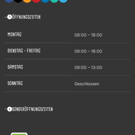
ÖFFNUNGSZEITEN
MONTAG
08:00 – 18:00
DIENSTAG – FREITAG
09:00 – 18:00
SAMSTAG
09:00 – 13:00
SONNTAG
Geschlossen
SONDERÖFFNUNGSZEITEN