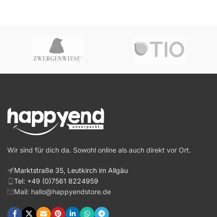
Wir sind für dich da. Sowohl online als auch direkt vor Ort.
Marktstraße 35, Leutkirch im Allgäu
Tel: +49 (0)7561 8224959
Mail: hallo@happyendstore.de