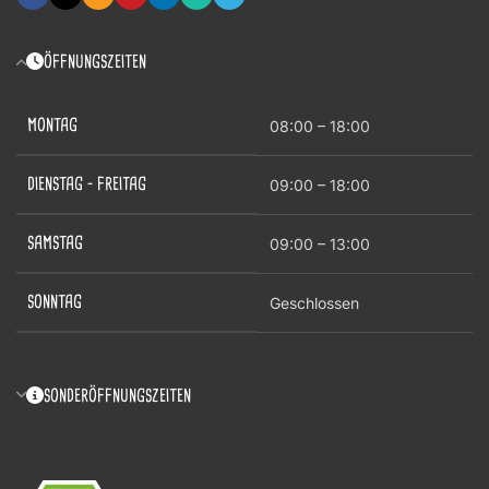
ÖFFNUNGSZEITEN
MONTAG
08:00 – 18:00
DIENSTAG – FREITAG
09:00 – 18:00
SAMSTAG
09:00 – 13:00
SONNTAG
Geschlossen
SONDERÖFFNUNGSZEITEN