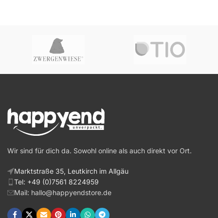
Wir sind für dich da. Sowohl online als auch direkt vor Ort.
Marktstraße 35, Leutkirch im Allgäu
Tel: +49 (0)7561 8224959
Mail: hallo@happyendstore.de